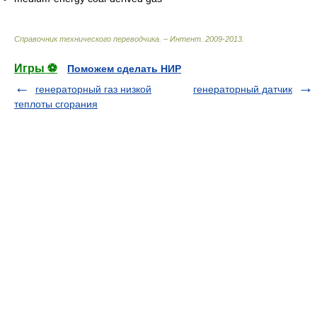
Справочник технического переводчика. – Интент
.
2009-2013
.
Игры ⚽
Поможем сделать НИР
генераторный газ низкой
генераторный датчик
теплоты сгорания